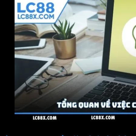
Tổng quan về việc chơi có trách nhiệm