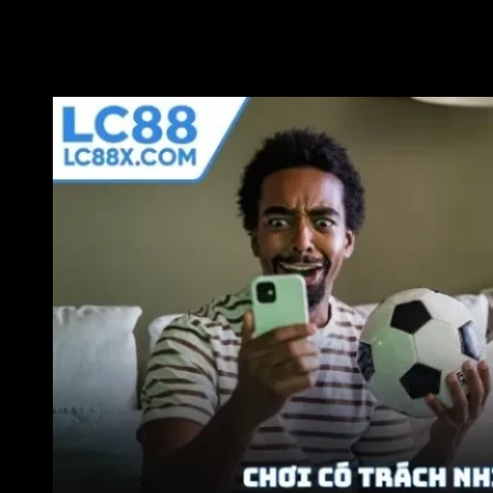
như chính sách của nhà cái để đưa ra quyết định đúng đắn
trong quá trình đặt cược. Việc trang bị đầy đủ kiến thức và
tâm thế vững vàng chính là yếu tố then chốt để duy trì thói
quen cá cược có trách nhiệm lâu dài.