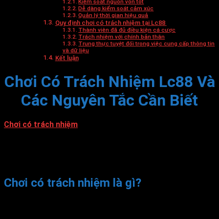
Kiểm soát nguồn vốn tốt
Dễ dàng kiểm soát cảm xúc
Quản lý thời gian hiệu quả
Quy định chơi có trách nhiệm tại Lc88
Thành viên đã đủ điều kiện cá cược
Trách nhiệm với chính bản thân
Trung thực tuyệt đối trong việc cung cấp thông tin
và dữ liệu
Kết luận
Chơi Có Trách Nhiệm Lc88 Và
Các Nguyên Tắc Cần Biết
Chơi có trách nhiệm
là yếu tố quan trọng để mỗi người tận
hưởng giải trí trực tuyến trọn vẹn tại
Lc88
. Khi cá cược, việc
kiểm soát ngân sách, thời gian và cảm xúc khi tham gia trò
chơi trở nên cấp thiết hơn bao giờ hết. Cùng theo dõi các quy
định cụ thể để có được quá trình cá cược trọn vẹn nhất.
Chơi có trách nhiệm là gì?
Đây là khái niệm thể hiện ý thức tự kiểm soát của người chơi
về tài chính, thời gian và hành vi khi tham gia, nhằm giữ cho