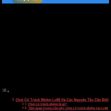
Rate this page
Mục lục
Chơi Có Trách Nhiệm Lc88 Và Các Nguyên Tắc Cần Biết
Chơi có trách nhiệm là gì?
Tầm quan trọng của việc chơi có trách nhiệm tại Lc88