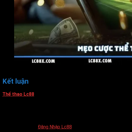
Mẹo cược thể thao dễ thắng
Kết luận
Thể thao Lc88
mang đến trải nghiệm cá cược chuyên nghiệp,
an toàn và đầy kịch tính. Tham gia ngay hôm nay để tận
hưởng những trận đấu sôi động và cơ hội chiến thắng hấp dẫn.
Đừng quên áp dụng các mẹo hữu hiệu từ cao thủ để nhanh
chóng chinh phục các thử thách đến từ nhà cái.
Xem thêm:
Đăng Nhập Lc88
– Trải Nghiệm Sân