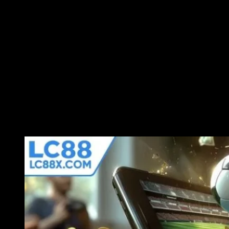
Quản lý vốn hợp
Chỉ nên dùng 5 – 10% vốn cho mỗi kèo
lý
cược
Theo dõi thống
Xem lịch sử đối đầu, phong độ, chấn thương
kê trước trận
cầu thủ khi cược
thể thao Lc88
Chọn kèo dễ
Ưu tiên kèo châu Á, kèo tài xỉu, kèo 1×2 cho
chơi
người mới
Đặt theo dòng
Quan sát tỷ lệ kèo thay đổi trên hệ thống
tiền
Lc88
Tránh cược cảm
Không cược theo đội yêu thích, đặt cược
xúc
dựa trên dữ liệu
Đặt cược theo
Thay vì cược cả trận, nên thử hiệp 1 hoặc
hiệp
hiệp 2