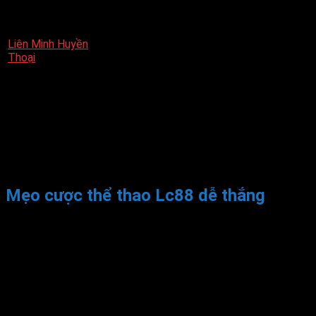
Tựa game
Điểm nổi bật khi cược tại thể thao Lc88
eSports
Liên Minh Huyền
Kèo đa dạng: đội thắng, tổng mạng, thời
Thoại
gian kết thúc trận
Tỷ lệ cược cạnh tranh, nhiều lựa chọn kèo
Dota 2
trong trận
CS:GO
Hỗ trợ cược chấp, cược round, cược số kill
Hệ thống cược phong phú, cập nhật nhanh
Valorant
theo từng hiệp
Trực quan, dễ chơi, phù hợp cả người mới và
FIFA Online
game thủ lâu năm
Mẹo cược thể thao Lc88 dễ thắng
Khi tham gia cá cược, người chơi nên áp dụng những mẹo
chiến thuật thông minh. Việc nắm vững các kinh nghiệm này
sẽ giúp bạn tăng tỷ lệ thắng và quản lý vốn hiệu quả hơn. Bao
gồm các mẹo sau:
Chiến thuật
Nội dung chi tiết
cược