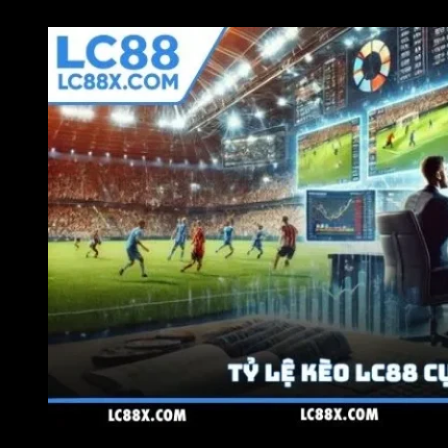
rất nhiều.
Tỷ lệ kèo Lc88 cực kỳ cạnh tranh