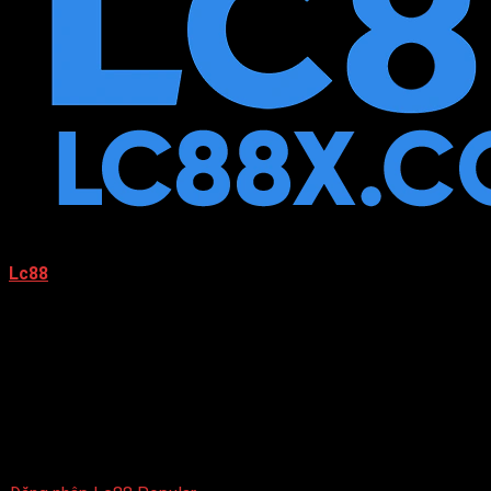
Lc88
là nhà cái uy tín hàng đầu tại Việt Nam, mang đến trải
nghiệm xanh chín với kho trò chơi đa dạng từ casino, thể thao,
slots, nổ hũ cho đến xổ số. Bên cạnh đó, người chơi còn nhận
được nhiều ưu đãi hấp dẫn cùng dịch vụ hỗ trợ tận tâm 24/7,
khẳng định vị thế thương hiệu hàng đầu trong lĩnh vực giải trí
trực tuyến.
Liên Kết Nhanh