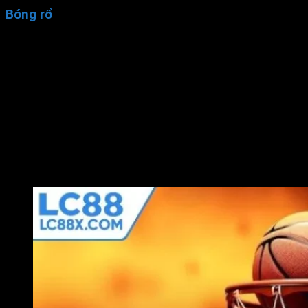
Bóng rổ
Bóng rổ, đặc biệt là NBA và EuroLeague, là một trong những
bộ môn có lượng người tham gia đông đảo tại
thể thao Lc88
.
Với nhịp độ nhanh, tỷ số thay đổi liên tục, bóng rổ mang đến
cho tân thủ những giây phút giải đầy kịch tính cùng cơ hội tạo
ra nguồn thu nhập khủng.
Người chơi có thể đặt cược vào nhiều hình thức khác nhau
như: đội thắng, tổng điểm ghi được, kết quả từng hiệp đấu
hoặc thậm chí là hiệu suất của từng cầu thủ. Tỷ lệ kèo tại
Lc88 luôn được cập nhật liên tục theo diễn biến trận đấu,
mang đến trải nghiệm hấp dẫn cho mọi thành viên.