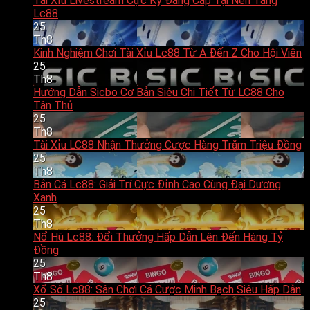
Tài Xỉu Livestream Cực Kỳ Đẳng Cấp Tại Nền Tảng
Lc88
25
Th8
Kinh Nghiệm Chơi Tài Xỉu Lc88 Từ A Đến Z Cho Hội Viên
25
Th8
Hướng Dẫn Sicbo Cơ Bản Siêu Chi Tiết Từ LC88 Cho
Tân Thủ
25
Th8
Tài Xỉu LC88 Nhận Thưởng Cược Hàng Trăm Triệu Đồng
25
Th8
Bắn Cá Lc88: Giải Trí Cực Đỉnh Cao Cùng Đại Dương
Xanh
25
Th8
Nổ Hũ Lc88: Đổi Thưởng Hấp Dẫn Lên Đến Hàng Tỷ
Đồng
25
Th8
Xổ Số Lc88: Sân Chơi Cá Cược Minh Bạch Siêu Hấp Dẫn
25