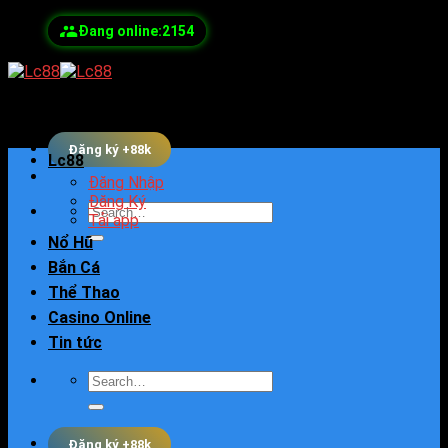
Skip
Đang online:
2154
to
content
Đăng ký +88k
Lc88
Đăng Nhập
Đăng Ký
Tải app
Nổ Hũ
Bắn Cá
Thể Thao
Casino Online
Tin tức
Đăng ký +88k