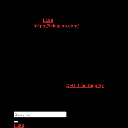
Thông Tin Chi Tiết
Thương hiệu:
Lc88
Website:
https://lclajg.sa.com/
Địa chỉ:
99 P. Võ Thị Sáu, Thanh Nhàn, Hai Bà Trưng, Hà
Nội, Việt Nam
Phone:
0974 823 615
Email:
contact@lclajg.sa.com
Hashtag:
#LC88
#LC88VN
#LC88Casino
#NoHuOnline
#GameDoiThuong
Chịu trách nhiệm nội dung:
CEO Trần Diệp Hy
Copyright 2026 ©
Lc88
Lc88