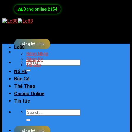
Skip
Đang online:
2154
to
content
Đăng ký +88k
Lc88
Đăng Nhập
Đăng Ký
Tải app
Nổ Hũ
Bắn Cá
Thể Thao
Casino Online
Tin tức
Đăng ký +88k