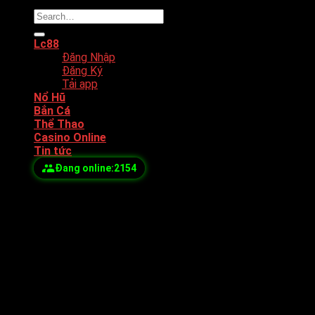
Lc88
Đăng Nhập
Đăng Ký
Tải app
Nổ Hũ
Bắn Cá
Thể Thao
Casino Online
Tin tức
Đang online:
2154