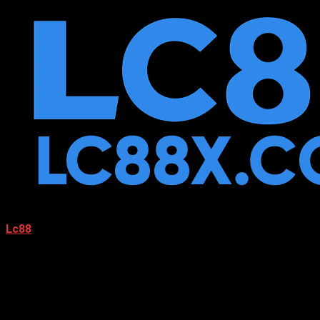
Lc88
là nhà cái uy tín hàng đầu tại Việt Nam, mang đến trải
nghiệm xanh chín với kho trò chơi đa dạng từ casino, thể thao,
slots, nổ hũ cho đến xổ số. Bên cạnh đó, người chơi còn nhận
được nhiều ưu đãi hấp dẫn cùng dịch vụ hỗ trợ tận tâm 24/7,
khẳng định vị thế thương hiệu hàng đầu trong lĩnh vực giải trí
trực tuyến.