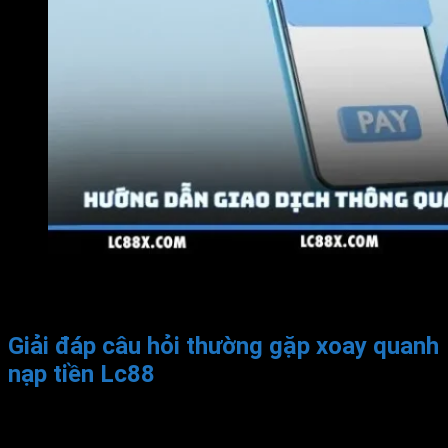
Hướng dẫn giao dịch thông qua hình thức thẻ cào điện th
Giải đáp câu hỏi thường gặp xoay quanh
nạp tiền Lc88
Trong quá trình thực hiện giao dịch không ít người dùng thắc
mắc và những câu hỏi liên quan đến vấn đề này, chúng tôi sẽ