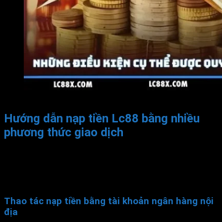
Những điều kiện cụ thể được quy định khi nạp tiền tại hệ
Hướng dẫn nạp tiền Lc88 bằng nhiều
phương thức giao dịch
Hiện tại hệ thống hỗ trợ nạp tiền qua nhiều phương thức giao
dịch khác nhau, phù hợp với nhu cầu và thói quen giao dịch mỗi
khách hàng. Dưới đây là hướng dẫn giao dịch cụ thể với từng
cách thanh toán đang được hỗ trợ tại hệ thống.
Thao tác nạp tiền bằng tài khoản ngân hàng nội
địa